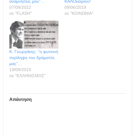
αναμνήσεις μου”…
ΚΑΛΟκαιριού!
07/08/2022
09/06/2019
σε "FLASH"
σε "ΚΟΙΝΩΝΙΑ"
Κ. Γεωργάκης: “η φωτεινή
περίληψη του δράματός
μας”…
19/09/2019
σε "ΕΛΛΗΝΙΣΜΟΣ"
Απάντηση