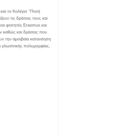
και το Κολέγιο ‘’Πνοή
ζουν τις δράσεις τους και
αι φοιτητές Erasmus και
ν καθώς και δράσεις που
ν την αμοιβαία κατανόηση
ι γλωσσικής πολυμορφίας,