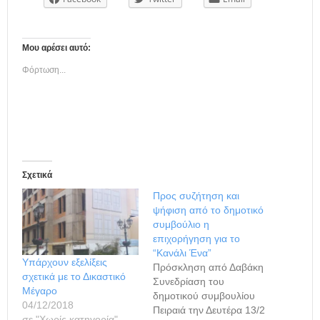
Μου αρέσει αυτό:
Φόρτωση...
Σχετικά
Προς συζήτηση και
ψήφιση από το δημοτικό
συμβούλιο η
επιχορήγηση για το
“Κανάλι Ένα”
Υπάρχουν εξελίξεις
Πρόσκληση από Δαβάκη
σχετικά με το Δικαστικό
Συνεδρίαση του
Μέγαρο
δημοτικού συμβουλίου
04/12/2018
Πειραιά την Δευτέρα 13/2
σε "Χωρίς κατηγορία"