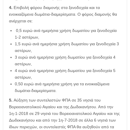
4.
Επιβολή φόρου διαμονής στα ξενοδοχεία και τα
ενοικιαζόμενα δωμάτια-διαμερίσματα. Ο φόρος διαμονής θα
ανέρχεται σε:
0,5 ευρώ ανά ημερήσια χρήση δωματίου για ξενοδοχεία
1-2 αστέρων,
1,5 ευρώ ανά ημερήσια χρήση δωματίου για ξενοδοχεία 3
αστέρων,
3 ευρώ ανά ημερήσια χρήση δωματίου για ξενοδοχεία 4
αστέρων,
4 ευρώ ανά ημερήσια χρήση δωματίου για ξενοδοχεία 5
αστέρων,
0,50 ευρώ ανά ημερήσια χρήση για τα ενοικιαζόμενα
δωμάτια-διαμερίσματα.
5.
Αύξηση των συντελεστών ΦΠΑ σε 35 νησιά του
Βορειοανατολικού Αιγαίου και της Δωδεκανήσου. Από την
1η-1-2018 σε 29 νησιά του Βορειοανατολικού Αιγαίου και της
Δωδεκανήσου και από την 1η-7-2018 σε άλλα 6 νησιά των
ίδιων περιοχών, οι συντελεστές ΦΠΑ θα αυξηθούν από τα