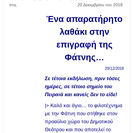
στις
20 Δεκεμβρίου του 2018.
Ένα απαρατήρητο
λαθάκι στην
επιγραφή της
Φάτνης…
20/12/2018
Σε τέτοια εκδήλωση, πριν τόσες
ημέρες, σε τέτοιο σημείο του
Πειραιά και κανείς δεν το είδε!
|> Καλό και άγιο… το φιλοτέχνημα
με την Φάτνη που στήθηκε στον
προαύλιο χώρο του Δημοτικού
Θεάτρου και που αποτελεί το