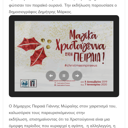
φώτισαν τον πειραϊκό ουρανό. Την εκδήλωση παρουσίασε ο
δημοσιογράφος Δημήτρης Μάρκος.
Ο δήμαρχος Πειραιά Γιάννης Μώραλης στον χαιρετισμό του,
καλωσόρισε τους παρευρισκόμενους στην
εκδήλωση, επισημαίνοντας ότι τα Χριστούγεννα είναι μια
όμορφη περίοδος που κυριαρχεί η αγάπη, η αλληλεγγύη, η