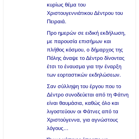
κυρίως θέμα του
Χριστουγεννιάτικου Δέντρου του
Πειραιά.
Προ ημερών σε ειδική εκδήλωση,
με παρουσία επισήμων και
πλήθος κόσμου, ο δήμαρχος της
Πόλης άναψε το Δέντρο δίνοντας
έτσι το έναυσμα για την έναρξη
των εορταστικών εκδηλώσεων.
Σαν σύλληψη του έργου που το
Δέντρο συνοδεύεται από τη Φάτνη
είναι θαυμάσια, καθώς όλο και
λιγοστεύουν οι Φάτνες από τα
Χριστούγεννα, για αγνώστους
λόγους…