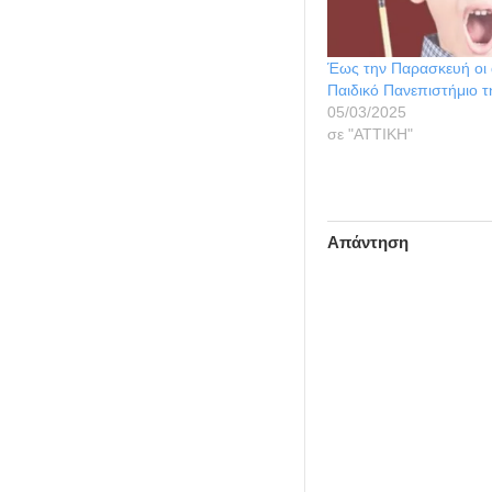
Έως την Παρασκευή οι α
Παιδικό Πανεπιστήμιο τ
05/03/2025
σε "ΑΤΤΙΚΗ"
Απάντηση