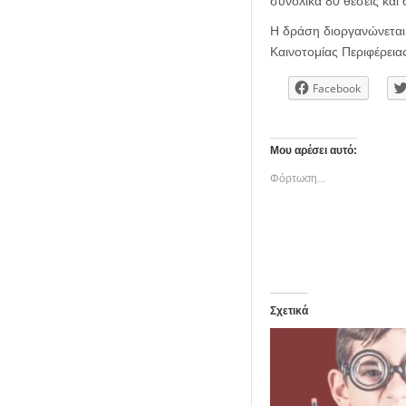
συνολικά 80 θέσεις και
Η δράση διοργανώνεται 
Καινοτομίας Περιφέρεια
Facebook
Μου αρέσει αυτό:
Φόρτωση...
Σχετικά