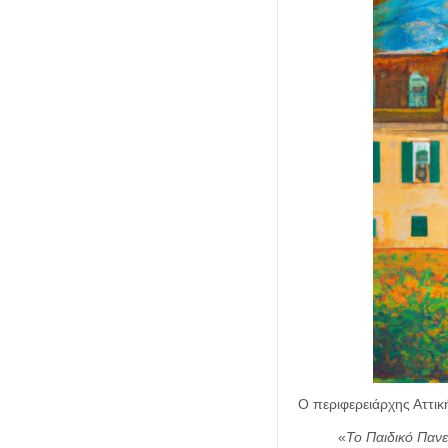
Ο περιφερειάρχης Αττικ
«
Το Παιδικό Πανε