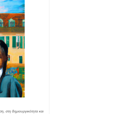
ση, στη δημιουργικότητα και