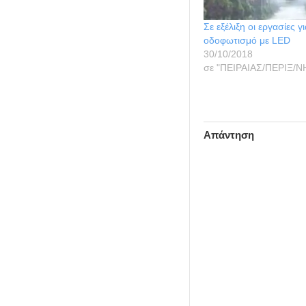
Σε εξέλιξη οι εργασίες γ
οδοφωτισμό με LED
30/10/2018
σε "ΠΕΙΡΑΙΑΣ/ΠΕΡΙΞ/Ν
Απάντηση