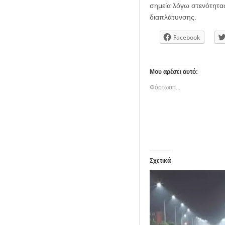
σημεία λόγω στενότητας
διαπλάτυνσης.
Facebook
Μου αρέσει αυτό:
Φόρτωση...
Σχετικά