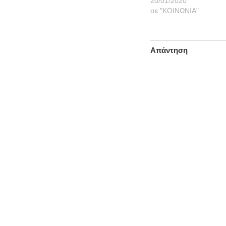
20/01/2020
σε "ΚΟΙΝΩΝΙΑ"
Απάντηση