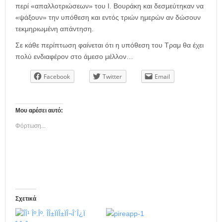
περί «απαλλοτριώσεων» του Ι. Βουράκη και δεσμεύτηκαν να
«ψάξουν» την υπόθεση και εντός τριών ημερών αν δώσουν
τεκμηριωμένη απάντηση.
Σε κάθε περίπτωση φαίνεται ότι η υπόθεση του Τραμ θα έχει
πολύ ενδιαφέρον στο άμεσο μέλλον…
Facebook
Twitter
Email
Μου αρέσει αυτό:
Φόρτωση...
Σχετικά