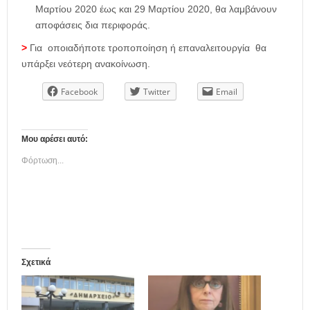
Μαρτίου 2020 έως και 29 Μαρτίου 2020, θα λαμβάνουν
αποφάσεις δια περιφοράς.
>
Για οποιαδήποτε τροποποίηση ή επαναλειτουργία θα
υπάρξει νεότερη ανακοίνωση.
Facebook
Twitter
Email
Μου αρέσει αυτό:
Φόρτωση...
Σχετικά