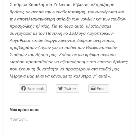
Σταθμών Χαραλαμπία Ζηλάκου, δήλωσε: «
Στηρίζουμε
δράσεις με σκοπό την ευαισθητοποίηση, την ενημέρωση και
την αποτελεσματικότερη στήριξη των γονέων και των παιδιών
προσχολικής ηλικίας. Για το λόγο αυτό, υλοποιήσαμε
συνεργασία με τον Πανελλήνιο Σύλλογο Λογοπεδικών-
Λογοθεραπευτών διοργανώνοντας δωρεάν ανιχνεύσεις
προβλημάτων Λόγων για τα παιδιά των Βρεφονηπιακών
Σταθμών του Δήμου μας. Ζούμε σε μια κρίσιμη περίοδο,
ωστόσο προσπαθούμε να αξιοποιήσουμε στο έπακρο δράσεις
που έχουν τη δυνατότητα να προσφέρουν στα παιδιά μας.
Μέριμνα μας είναι να κάνουμε το καλύτερο γι΄ αυτά
».
Facebook
Twitter
Email
Μου αρέσει αυτό:
Φόρτωση...