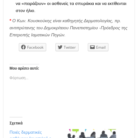
να «πειράζουν» οι ασθενείς τα σπυράκια και να εκτίθενται
στον ήλιο.
*
Ο Κων. Κουσκούκης είναι καθηγητής Δερματολογίας, πρ.
αντιπρύτανης του Δημοκρίτειου Πανεπιστημίου -Πρόεδρος της
Επιτροπής Ιαματικών Πηγών.
Facebook
Twitter
Email
Μου αρέσει αυτό:
Φόρτωση...
Σχετικά
Ποιές δερματικές