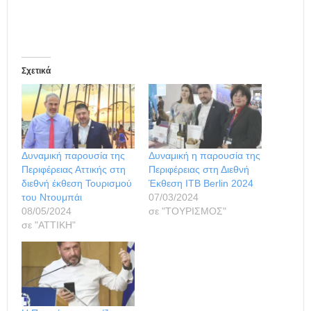
Σχετικά
Δυναμική παρουσία της
Δυναμική η παρουσία της
Περιφέρειας Αττικής στη
Περιφέρειας στη Διεθνή
διεθνή έκθεση Τουρισμού
Έκθεση ΙΤΒ Βerlin 2024
του Ντουμπάι
07/03/2024
08/05/2024
σε "ΤΟΥΡΙΣΜΟΣ"
σε "ΑΤΤΙΚΗ"