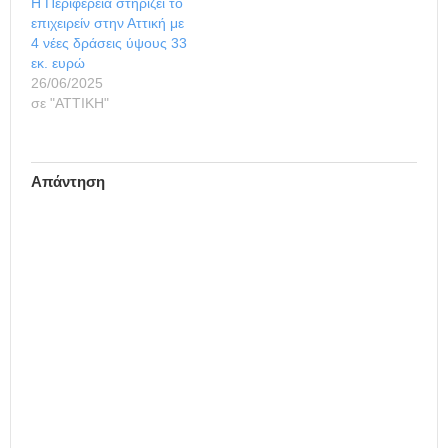
Η Περιφέρεια στηρίζει το
επιχειρείν στην Αττική με
4 νέες δράσεις ύψους 33
εκ. ευρώ
26/06/2025
σε "ΑΤΤΙΚΗ"
Απάντηση