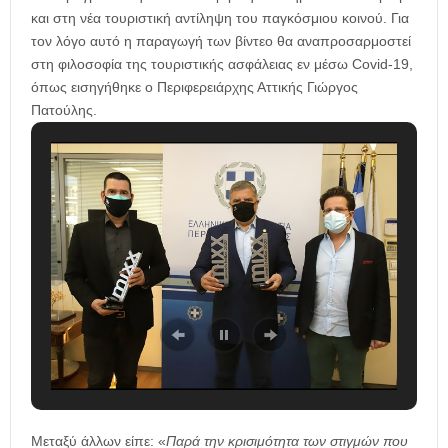
και στη νέα τουριστική αντίληψη του παγκόσμιου κοινού. Για
τον λόγο αυτό η παραγωγή των βίντεο θα αναπροσαρμοστεί
στη φιλοσοφία της τουριστικής ασφάλειας εν μέσω Covid-19,
όπως εισηγήθηκε ο Περιφερειάρχης Αττικής Γιώργος
Πατούλης.
Μεταξύ άλλων είπε: «
Παρά την κρισιμότητα των στιγμών που