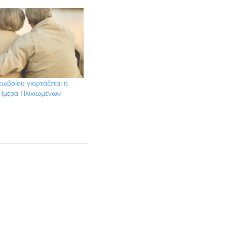
ωβρίου γιορτάζεται η
Ημέρα Ηλικιωμένων