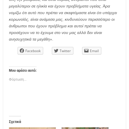
μεγαλύτεροι σε ηλικία και έχουν προβλήματα υγείας. Άρα
νομίζω ότι αυτό που πρέπει να σκεφτόμαστε είναι ότι υπάρχει
κορωνοϊός, είναι ανάμεσα μας, κινδυνεύουν περισσότερο οι
άνθρωποι που έχουν πρόβλημα και αυτοί πρέπει να
προσέχουν να το έχουμε στο νου μας αλλά δεν είναι
ανησυχητικά τα μεγέθη
».
Facebook
Twitter
Email
Μου αρέσει αυτό:
Φόρτωση...
Σχετικά