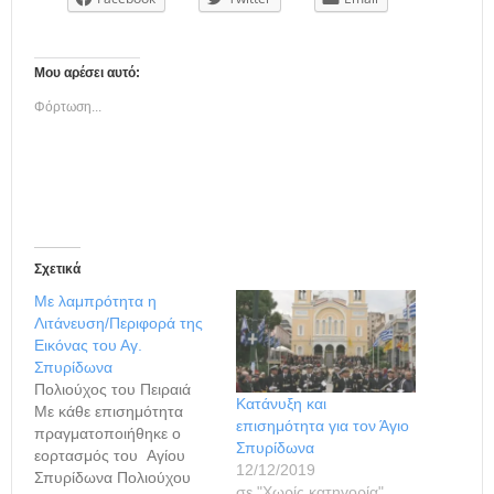
Μου αρέσει αυτό:
Φόρτωση...
Σχετικά
Με λαμπρότητα η
Λιτάνευση/Περιφορά της
Εικόνας του Αγ.
Σπυρίδωνα
Πολιούχος του Πειραιά
Κατάνυξη και
Με κάθε επισημότητα
επισημότητα για τον Άγιο
πραγματοποιήθηκε ο
Σπυρίδωνα
εορτασμός του Αγίου
12/12/2019
Σπυρίδωνα Πολιούχου
σε "Χωρίς κατηγορία"