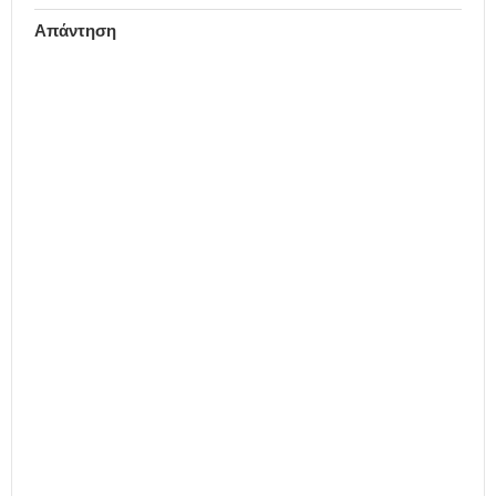
Απάντηση