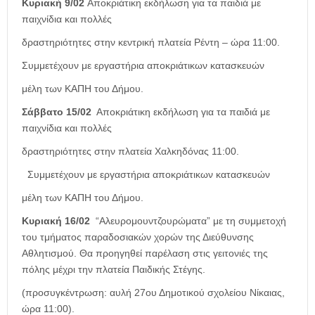
Κυριακή 9/02
Αποκριάτικη εκδήλωση για τα παιδιά με
παιχνίδια και πολλές
δραστηριότητες στην κεντρική πλατεία Ρέντη – ώρα 11:00.
Συμμετέχουν με εργαστήρια αποκριάτικων κατασκευών
μέλη των ΚΑΠΗ του Δήμου.
Σάββατο 15/02
Αποκριάτικη εκδήλωση για τα παιδιά με
παιχνίδια και πολλές
δραστηριότητες στην πλατεία Χαλκηδόνας 11:00.
Συμμετέχουν με εργαστήρια αποκριάτικων κατασκευών
μέλη των ΚΑΠΗ του Δήμου.
Κυριακή 16/02
“Αλευρομουντζουρώματα” με τη συμμετοχή
του τμήματος
παραδοσιακών χορών της Διεύθυνσης
Αθλητισμού. Θα προηγηθεί
παρέλαση στις γειτονιές της
πόλης μέχρι την πλατεία Παιδικής Στέγης.
(προσυγκέντρωση: αυλή 27ου Δημοτικού σχολείου Νίκαιας,
ώρα 11:00).