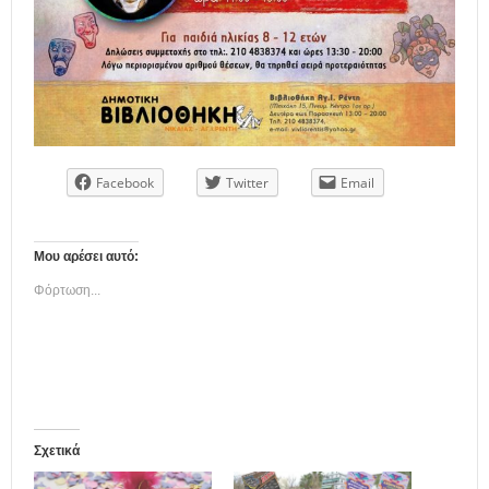
Facebook
Twitter
Email
Μου αρέσει αυτό:
Φόρτωση...
Σχετικά