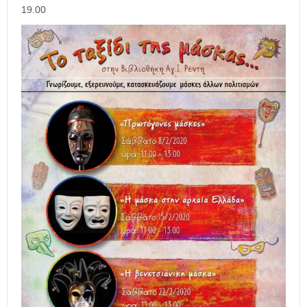
19.00