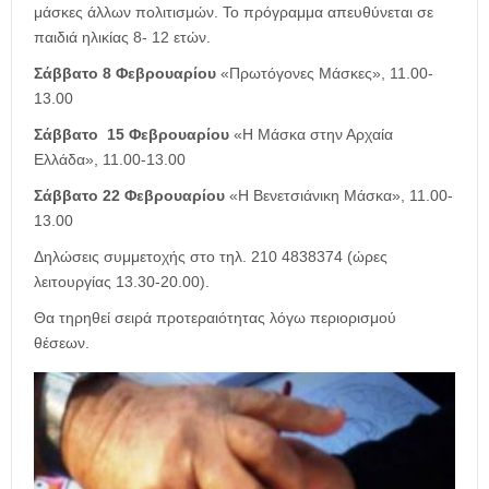
μάσκες άλλων πολιτισμών. Το πρόγραμμα απευθύνεται σε
παιδιά ηλικίας 8- 12 ετών.
Σάββατο 8 Φεβρουαρίου
«Πρωτόγονες Μάσκες», 11.00-
13.00
Σάββατο 15 Φεβρουαρίου
«Η Μάσκα στην Αρχαία
Ελλάδα», 11.00-13.00
Σάββατο 22 Φεβρουαρίου
«Η Βενετσιάνικη Μάσκα», 11.00-
13.00
Δηλώσεις συμμετοχής στο τηλ. 210 4838374 (ώρες
λειτουργίας 13.30-20.00).
Θα τηρηθεί σειρά προτεραιότητας λόγω περιορισμού
θέσεων.