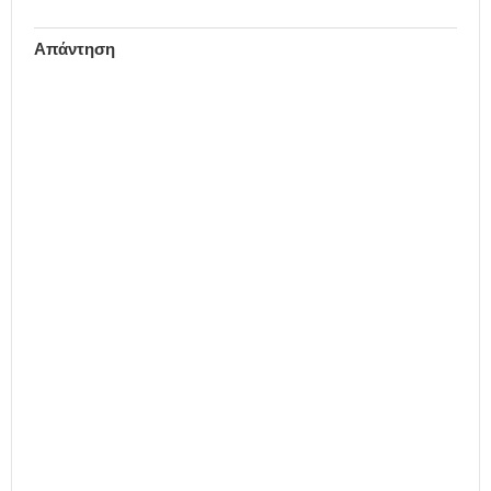
Απάντηση