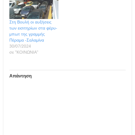
Στη Βουλή οι αυξήσεις
των εισιτηρίων στα φέρυ-
μπωτ της γραμμής
Πέραμα -Σαλαμίνα
30/07/2024
σε "ΚΟΙΝΩΝΙΑ"
Απάντηση