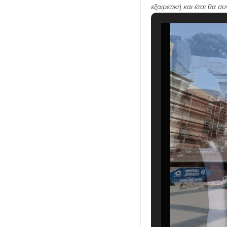
εξαιρετική και έτσι θα σ