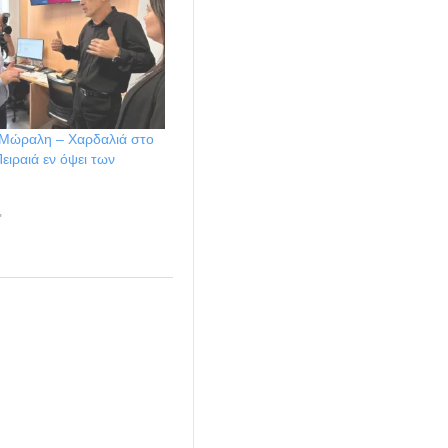
Μώραλη – Χαρδαλιά στο
ειραιά εν όψει των
"