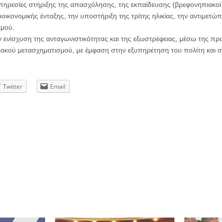
πηρεσίες στήριξης της απασχόλησης, της εκπαίδευσης (βρεφονηπιακοί
οοικονομικής ένταξης, την υποστήριξη της τρίτης ηλικίας, την αντιμετώπ
σμού.
ν ενίσχυση της ανταγωνιστικότητας και της εξωστρέφειας, μέσω της 
ιακού μετασχηματισμού, με έμφαση στην εξυπηρέτηση του πολίτη και 
Twitter
Email