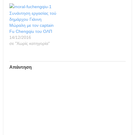
Συνάντηση εργασίας τού
δημάρχου Γιάννη
Μώραλη με τον captain
Fu Chengqiu του ΟΛΠ
14/12/2016
σε "Χωρίς κατηγορία"
Απάντηση