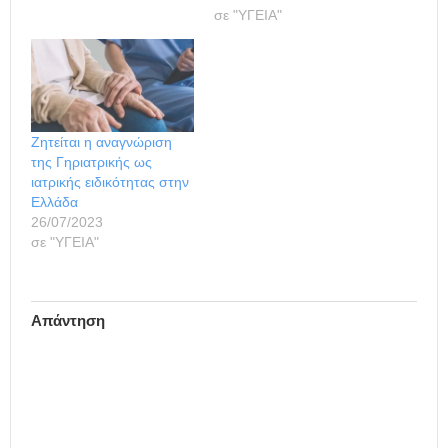
σε "ΥΓΕΙΑ"
Ζητείται η αναγνώριση
της Γηριατρικής ως
ιατρικής ειδικότητας στην
Ελλάδα
26/07/2023
σε "ΥΓΕΙΑ"
Απάντηση