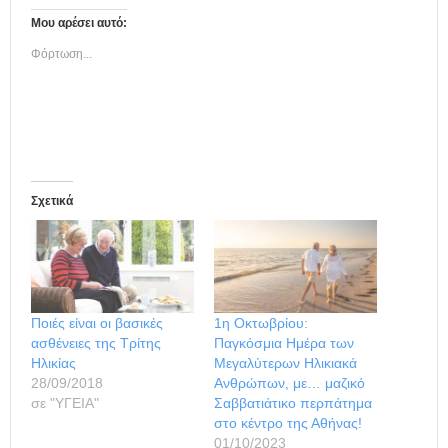
Μου αρέσει αυτό:
Φόρτωση...
Σχετικά
Ποιές είναι οι βασικές
1η Οκτωβρίου:
ασθένειες της Τρίτης
Παγκόσμια Ημέρα των
Ηλικίας
Μεγαλύτερων Ηλικιακά
28/09/2018
Ανθρώπων, με… μαζικό
σε "ΥΓΕΙΑ"
Σαββατιάτικο περπάτημα
στο κέντρο της Αθήνας!
01/10/2023