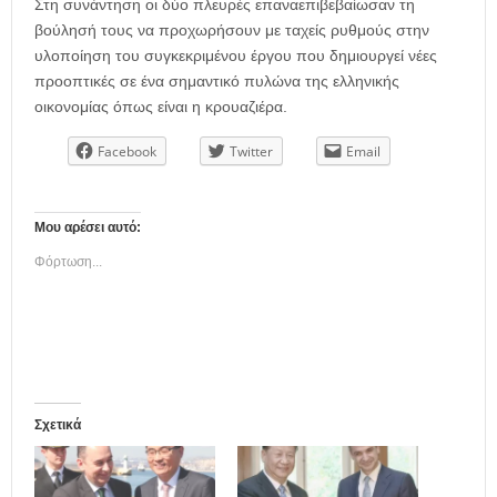
Στη συνάντηση οι δύο πλευρές επαναεπιβεβαίωσαν τη
βούλησή τους να προχωρήσουν με ταχείς ρυθμούς στην
υλοποίηση του συγκεκριμένου έργου που δημιουργεί νέες
προοπτικές σε ένα σημαντικό πυλώνα της ελληνικής
οικονομίας όπως είναι η κρουαζιέρα.
Facebook
Twitter
Email
Μου αρέσει αυτό:
Φόρτωση...
Σχετικά