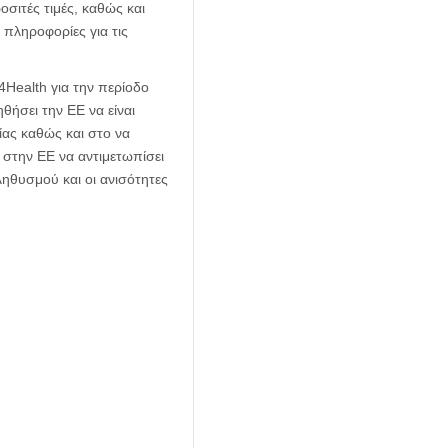
σιτές τιμές, καθώς και
πληροφορίες για τις
Health για την περίοδο
ήσει την ΕΕ να είναι
ας καθώς και στο να
 στην ΕΕ να αντιμετωπίσει
ηθυσμού και οι ανισότητες