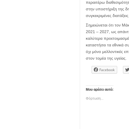
περαιτέρω διαθεσιμότητ
στην υποστήριξη της δ
συγκεκριμένες διατάξεις
Σημειώνεται ότι τον Μ
2021 – 2027, ως απάντ
καλύτερα προετοιμασμέ
καταστήσει τα εθνικά σ
όχι μόνο μελλοντικές ε
στον τομέα της υγείας.
Facebook
Μου αρέσει αυτό:
Φόρτωση...