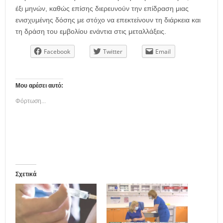
έξι μηνών, καθώς επίσης διερευνούν την επίδραση μιας
ενισχυμένης δόσης με στόχο να επεκτείνουν τη διάρκεια και
τη δράση του εμβολίου ενάντια στις μεταλλάξεις.
Facebook
Twitter
Email
Μου αρέσει αυτό:
Φόρτωση...
Σχετικά