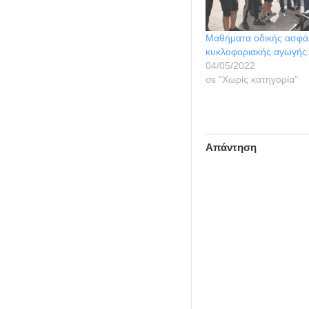
Μαθήματα οδικής ασφάλ
κυκλοφοριακής αγωγή
04/05/2022
σε "Χωρίς κατηγορία"
Απάντηση