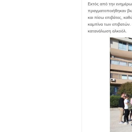
Εκτός από την ενημέρω
πραγματοποιήθηκαν βιωμ
και πίσω επιβάτες, καθ
καμπίνα των επιβατών.
κατανάλωση αλκοόλ.