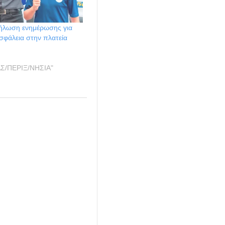
δήλωση ενημέρωσης για
σφάλεια στην πλατεία
ΑΣ/ΠΕΡΙΞ/ΝΗΣΙΑ"