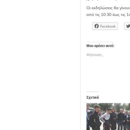
Οι εκδηλώσεις θα γίνου
από τις 10:30 έως τις 1
Facebook
Μου αρέσει αυτό:
Φόρτωση...
Σχετικά