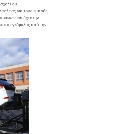
σχολείου
σφαλείας για τους εμπρός
οσκευών και όχι στην
ται ο εγκέφαλος από την