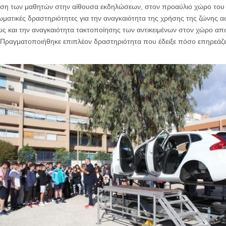
ση των μαθητών στην αίθουσα εκδηλώσεων, στον προαύλιο χώρο του 
ατικές δραστηριότητες για την αναγκαιότητα της χρήσης της ζώνης α
ώς και την αναγκαιότητα τακτοποίησης των αντικειμένων στον χώρο απ
 Πραγματοποιήθηκε επιπλέον δραστηριότητα που έδειξε πόσο επηρεάζε