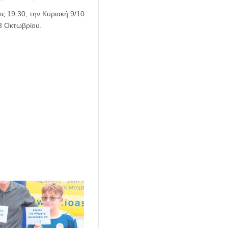
ς 19:30, την Κυριακή 9/10
23 Οκτωβρίου.