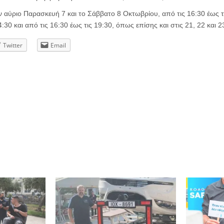
ν αύριο Παρασκευή 7 και το Σάββατο 8 Οκτωβρίου, από τις 16:30 έως τι
4:30 και από τις 16:30 έως τις 19:30, όπως επίσης και στις 21, 22 και 
Twitter
Email